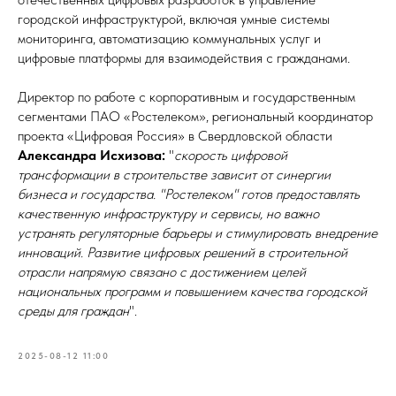
городской инфраструктурой, включая умные системы
мониторинга, автоматизацию коммунальных услуг и
цифровые платформы для взаимодействия с гражданами.
Директор по работе с корпоративным и государственным
сегментами ПАО «Ростелеком», региональный координатор
проекта «Цифровая Россия» в Свердловской области
Александра Исхизова:
"
скорость цифровой
трансформации в строительстве зависит от синергии
бизнеса и государства. "Ростелеком" готов предоставлять
качественную инфраструктуру и сервисы, но важно
устранять регуляторные барьеры и стимулировать внедрение
инноваций. Развитие цифровых решений в строительной
отрасли напрямую связано с достижением целей
национальных программ и повышением качества городской
среды для граждан
".
2025-08-12 11:00