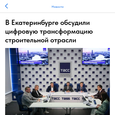
Новости
В Екатеринбурге обсудили
цифровую трансформацию
строительной отрасли