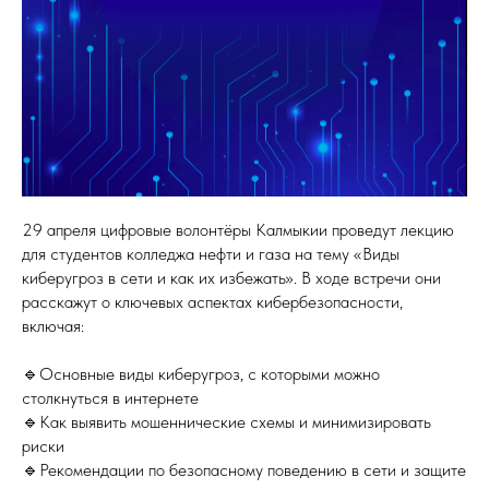
29 апреля цифровые волонтёры Калмыкии проведут лекцию
для студентов колледжа нефти и газа на тему «Виды
киберугроз в сети и как их избежать». В ходе встречи они
расскажут о ключевых аспектах кибербезопасности,
включая:
🔹Основные виды киберугроз, с которыми можно
столкнуться в интернете
🔹Как выявить мошеннические схемы и минимизировать
риски
🔹Рекомендации по безопасному поведению в сети и защите