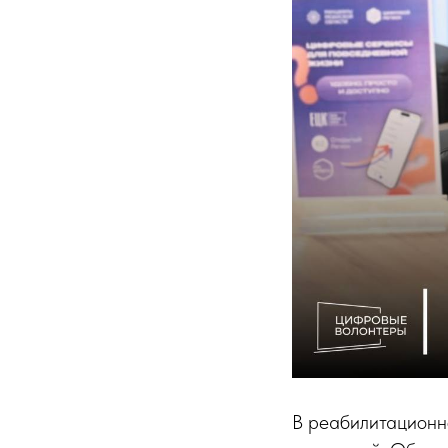
В реабилитационн