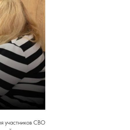
ля участников СВО