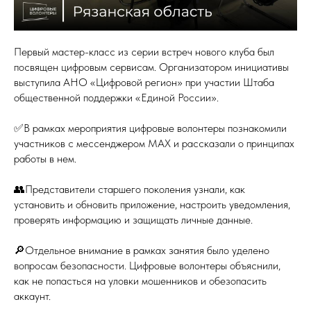
Первый мастер-класс из серии встреч нового клуба был
посвящен цифровым сервисам. Организатором инициативы
выступила АНО «Цифровой регион» при участии Штаба
общественной поддержки «Единой России».
✅В рамках мероприятия цифровые волонтеры познакомили
участников с мессенджером MAX и рассказали о принципах
работы в нем.
👥Представители старшего поколения узнали, как
установить и обновить приложение, настроить уведомления,
проверять информацию и защищать личные данные.
🔎Отдельное внимание в рамках занятия было уделено
вопросам безопасности. Цифровые волонтеры объяснили,
как не попасться на уловки мошенников и обезопасить
аккаунт.