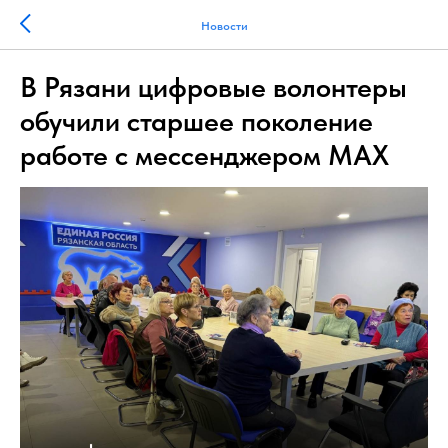
Новости
В Рязани цифровые волонтеры
обучили старшее поколение
работе с мессенджером MAX