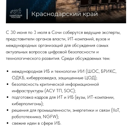
С 30 июня по 3 июля в Сочи соберутся ведущие эксперты,
представители органов власти, ИТ-компаний, вузов и
международных организаций для обсуждения самых
актуальных вопросов цифровой безопасности и
технологического развития. Среди обсуждаемых тем:
международная ИБ и технологии ИИ (ШОС, БРИКС,
ОДКБ, киберразведка, защищенные ЦОД);
безопасность критической информационной
инфраструктуры (АСУ ТП, SOC);
подготовка кадров для ИТ и ИБ (вузы, ИТ-компании,
киберполигоны);
решения для промышленности, энергетики и связи (IIoT,
робототехника, NGFW);
свежие идеи в сфере ИБ.