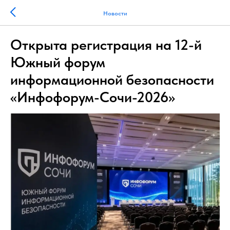
Новости
Открыта регистрация на 12-й
Южный форум
информационной безопасности
«Инфофорум-Сочи-2026»