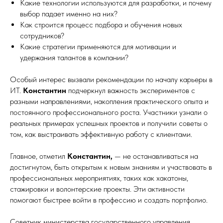
Какие технологии используются для разработки, и почему
выбор падает именно на них?
Как строится процесс подбора и обучения новых
сотрудников?
Какие стратегии применяются для мотивации и
удержания талантов в компании?
Особый интерес вызвали рекомендации по началу карьеры в
ИТ.
Константин
подчеркнул важность экспериментов с
разными направлениями, накопления практического опыта и
постоянного профессионального роста. Участники узнали о
реальных примерах успешных проектов и получили советы о
том, как выстраивать эффективную работу с клиентами.
Главное, отметил
Константин,
— не останавливаться на
достигнутом, быть открытым к новым знаниям и участвовать в
профессиональных мероприятиях, таких как хакатоны,
стажировки и волонтерские проекты. Эти активности
помогают быстрее войти в профессию и создать портфолио.
Советник министерства государственного управления,