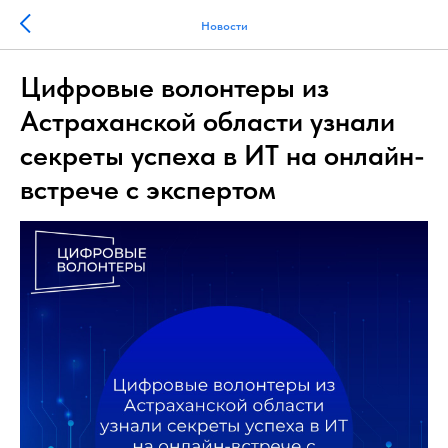
Новости
Цифровые волонтеры из
Астраханской области узнали
секреты успеха в ИТ на онлайн-
встрече с экспертом