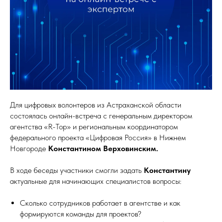
Для цифровых волонтеров из Астраханской области
состоялась онлайн-встреча с генеральным директором
агентства «R-Top» и региональным координатором
федерального проекта «Цифровая Россия» в Нижнем
Новгороде
Константином Верховинским.
В ходе беседы участники смогли задать
Константину
актуальные для начинающих специалистов вопросы:
Сколько сотрудников работает в агентстве и как
формируются команды для проектов?