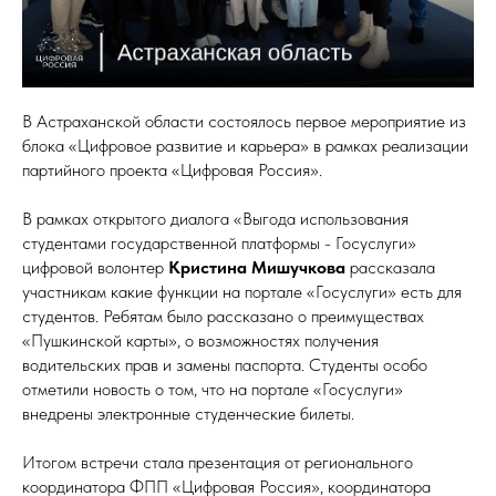
В Астраханской области состоялось первое мероприятие из
блока «Цифровое развитие и карьера» в рамках реализации
партийного проекта «Цифровая Россия».
В рамках открытого диалога «Выгода использования
студентами государственной платформы - Госуслуги»
цифровой волонтер
Кристина Мишучкова
рассказала
участникам какие функции на портале «Госуслуги» есть для
студентов. Ребятам было рассказано о преимуществах
«Пушкинской карты», о возможностях получения
водительских прав и замены паспорта. Студенты особо
отметили новость о том, что на портале «Госуслуги»
внедрены электронные студенческие билеты.
Итогом встречи стала презентация от регионального
координатора ФПП «Цифровая Россия», координатора