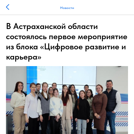
Новости
В Астраханской области
состоялось первое мероприятие
из блока «Цифровое развитие и
карьера»