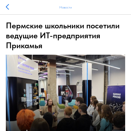
Новости
Пермские школьники посетили
ведущие ИТ-предприятия
Прикамья